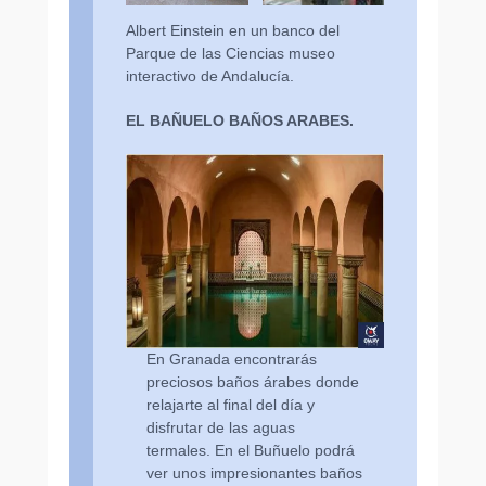
Albert Einstein en un banco del
Parque de las Ciencias museo
interactivo de Andalucía.
EL BAÑUELO BAÑOS ARABES.
En Granada encontrarás
preciosos baños árabes donde
relajarte al final del día y
disfrutar de las aguas
termales. En el Buñuelo podrá
ver unos impresionantes baños