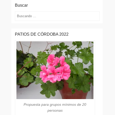
Buscar
Buscar
PATIOS DE CÓRDOBA 2022
Propuesta para grupos mínimos de 20
personas