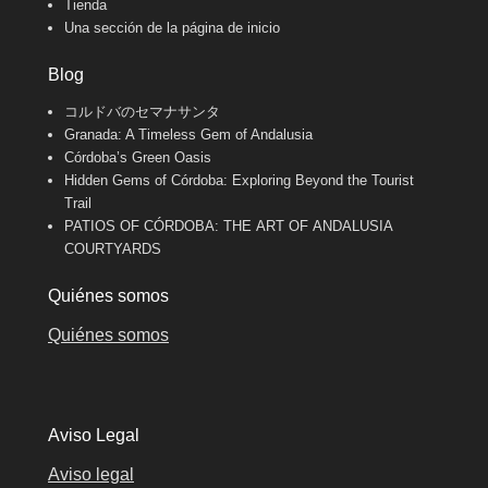
Tienda
Una sección de la página de inicio
Blog
コルドバのセマナサンタ
Granada: A Timeless Gem of Andalusia
Córdoba’s Green Oasis
Hidden Gems of Córdoba: Exploring Beyond the Tourist
Trail
PATIOS OF CÓRDOBA: THE ART OF ANDALUSIA
COURTYARDS
Quiénes somos
Quiénes somos
Aviso Legal
Aviso legal