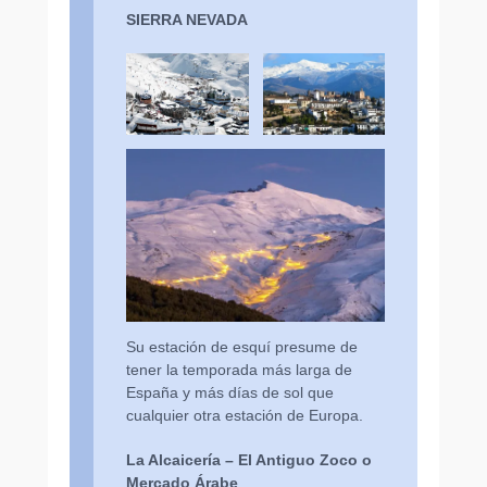
SIERRA NEVADA
Su estación de esquí presume de
tener la temporada más larga de
España y más días de sol que
cualquier otra estación de Europa.
La Alcaicería – El Antiguo Zoco o
Mercado Árabe