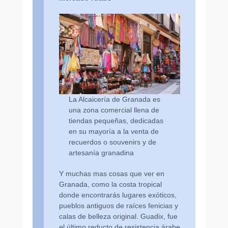
La Alcaicería de Granada es
una zona comercial llena de
tiendas pequeñas, dedicadas
en su mayoría a la venta de
recuerdos o souvenirs y de
artesanía granadina
Y muchas mas cosas que ver en
Granada, como la costa tropical
donde encontrarás lugares exóticos,
pueblos antiguos de raíces fenicias y
calas de belleza original. Guadix, fue
el último reducto de resistencia árabe