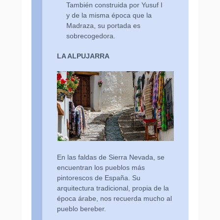
También construida por Yusuf I
y de la misma época que la
Madraza, su portada es
sobrecogedora.
LA ALPUJARRA
En las faldas de Sierra Nevada, se
encuentran los pueblos más
pintorescos de España. Su
arquitectura tradicional, propia de la
época árabe, nos recuerda mucho al
pueblo bereber.