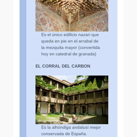
Es el único edificio nazari que
queda en pie en el arrabal de
la mezquita mayor (convertida
hoy en catedral de granada)
EL CORRAL DEL CARBON
Es la alhóndiga andalusí mejor
conservada de España.