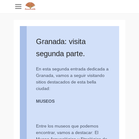
Granada: visita
segunda parte.
En esta segunda entrada dedicada a
Granada, vamos a seguir visitando
sitios destacados de esta bella
ciudad:
MUSEOS
O
L
Entre los museos que podemos
Y
encontrar, vamos a destacar: El
M