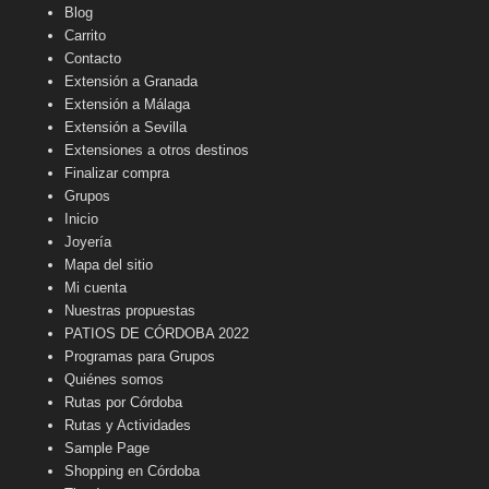
Blog
Carrito
Contacto
Extensión a Granada
Extensión a Málaga
Extensión a Sevilla
Extensiones a otros destinos
Finalizar compra
Grupos
Inicio
Joyería
Mapa del sitio
Mi cuenta
Nuestras propuestas
PATIOS DE CÓRDOBA 2022
Programas para Grupos
Quiénes somos
Rutas por Córdoba
Rutas y Actividades
Sample Page
Shopping en Córdoba