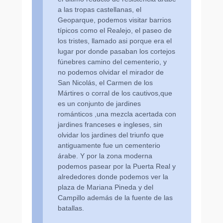
a las tropas castellanas, el
Geoparque, podemos visitar barrios
típicos como el Realejo, el paseo de
los tristes, llamado asi porque era el
lugar por donde pasaban los cortejos
fúnebres camino del cementerio, y
no podemos olvidar el mirador de
San Nicolás, el Carmen de los
Mártires o corral de los cautivos,que
es un conjunto de jardines
románticos ,una mezcla acertada con
jardines franceses e ingleses, sin
olvidar los jardines del triunfo que
antiguamente fue un cementerio
árabe. Y por la zona moderna
podemos pasear por la Puerta Real y
alrededores donde podemos ver la
plaza de Mariana Pineda y del
Campillo además de la fuente de las
batallas.