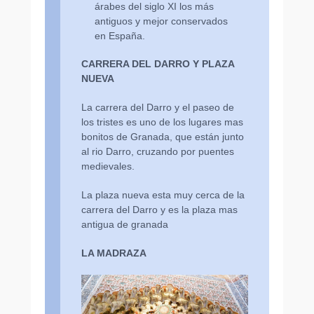
árabes del siglo XI los más
antiguos y mejor conservados
en España.
CARRERA DEL DARRO Y PLAZA
NUEVA
La carrera del Darro y el paseo de
los tristes es uno de los lugares mas
bonitos de Granada, que están junto
al rio Darro, cruzando por puentes
medievales.
La plaza nueva esta muy cerca de la
carrera del Darro y es la plaza mas
antigua de granada
LA MADRAZA