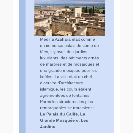
Medina Azahara était comme
un immence palais de conte de
fées, il y avait des jardins
luxuriants ,des bâtiments ornés
de marbres et de mosaïques et
une grande mosquée pour les
fidéles. La ville était un chef-
d’oeuvre d’architecture
islamique, les cours étaient
agrémentées de fontaines.
Parmi les structures les plus
remarquables se trouvaient :
Le Palais du Calife
,
La
Grande Mosquée
et
Les
Jardins
.