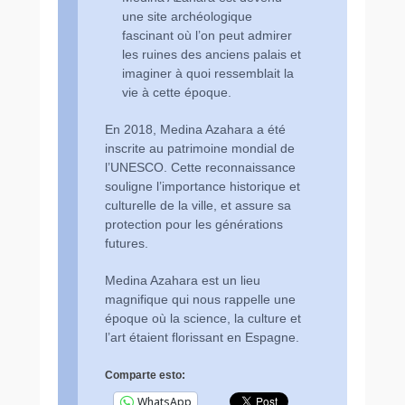
une site archéologique
fascinant où l’on peut admirer
les ruines des anciens palais et
imaginer à quoi ressemblait la
vie à cette époque.
En 2018, Medina Azahara a été
inscrite au patrimoine mondial de
l’UNESCO. Cette reconnaissance
souligne l’importance historique et
culturelle de la ville, et assure sa
protection pour les générations
futures.
Medina Azahara est un lieu
magnifique qui nous rappelle une
époque où la science, la culture et
l’art étaient florissant en Espagne.
Comparte esto:
WhatsApp