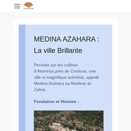
MEDINA AZAHARA :
La ville Brillante
Perchée sur les collines
d’Alamiriya,près de Cordoue, une
ville si magnifique autrefois, appelé
Medina Azahara ou Medinat al-
Zahra.
Fondation et Histoire :