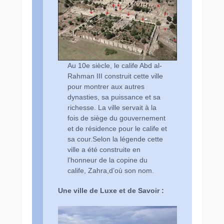
Au 10e siècle, le calife Abd al-
Rahman III construit cette ville
pour montrer aux autres
dynasties, sa puissance et sa
richesse. La ville servait à la
fois de siège du gouvernement
et de résidence pour le calife et
sa cour.Selon la légende cette
ville a été construite en
l’honneur de la copine du
calife, Zahra,d’où son nom.
Une ville de Luxe et de Savoir :