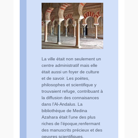
La ville était non seulement un
centre administratif mais elle
était aussi un foyer de culture
et de savoir. Les poètes,
philosophes et scientifique y
trouvaient refuge, contribuant à
la diffusion des connaisances
dans l’Al-Andalus. La
bibliothèque de Medina
Azahara était l’une des plus
riches de l’époque,renfermant
des manuscrits précieux et des
oeuvres scientifiques.