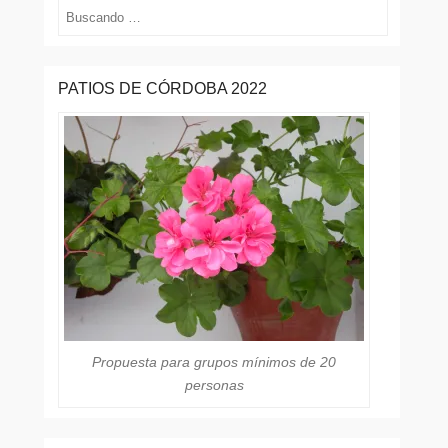
Buscar
PATIOS DE CÓRDOBA 2022
Propuesta para grupos mínimos de 20
personas