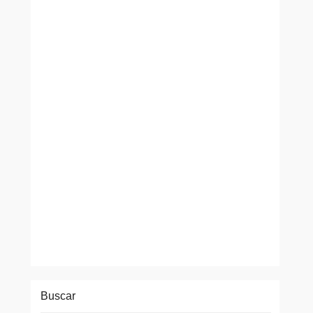
Buscar