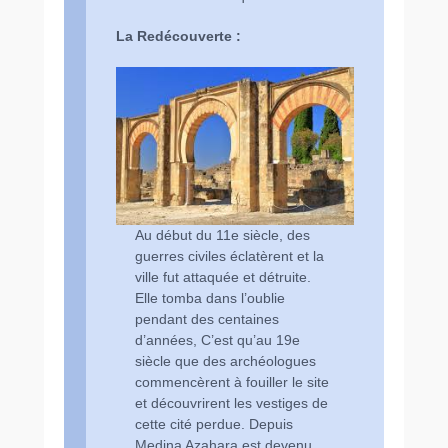
La Redécouverte :
Au début du 11e siècle, des
guerres civiles éclatèrent et la
ville fut attaquée et détruite.
Elle tomba dans l’oublie
pendant des centaines
d’années, C’est qu’au 19e
siècle que des archéologues
commencèrent à fouiller le site
et découvrirent les vestiges de
cette cité perdue. Depuis
Medina Azahara est devenu