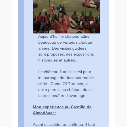
Aujourd’hui, le château attire
beaucoup de visiteurs chaque
année. Des visites guidées
sont proposés, des expositions
historiques et autres…
Le château à aussi servi pour
le tournage de l’incontournable
série : Game Of Thrones, ce
qui a permis au château de se
faire connaître d’avantage.
Mon expérience au Castillo de
Almodóvar :
Avant d’accéder au château, il faut