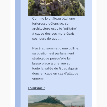
Comme le château était une
forteresse défensive, son
architecture est dite “militaire”
à cause des ses murs épais,
ses tours de guet…
Placé au sommet d’une colline,
sa position est parfaitement
stratégique puisqu’elle lui
laisse place à une vue sur
toute la vallée du Guadalquivir
donc efficace en cas d’attaque
ennemi.
Tourisme :