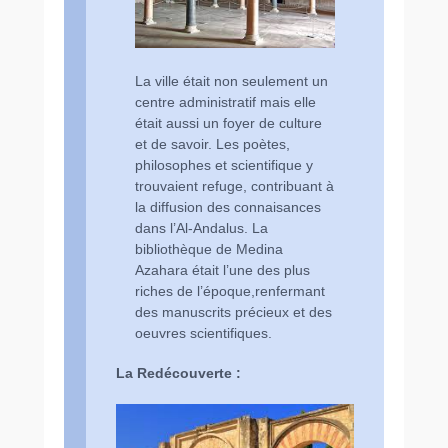
La ville était non seulement un
centre administratif mais elle
était aussi un foyer de culture
et de savoir. Les poètes,
philosophes et scientifique y
trouvaient refuge, contribuant à
la diffusion des connaisances
dans l’Al-Andalus. La
bibliothèque de Medina
Azahara était l’une des plus
riches de l’époque,renfermant
des manuscrits précieux et des
oeuvres scientifiques.
La Redécouverte :