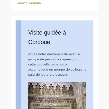
ConoceCordoba
.
Visite guidée à
Cordoue
Aprés notre dernière viste avec le
groupe de personnes agées, pour
cette nouvelle visite, on a
accompagné un groupe de collégiens
suivi de leurs professeurs.