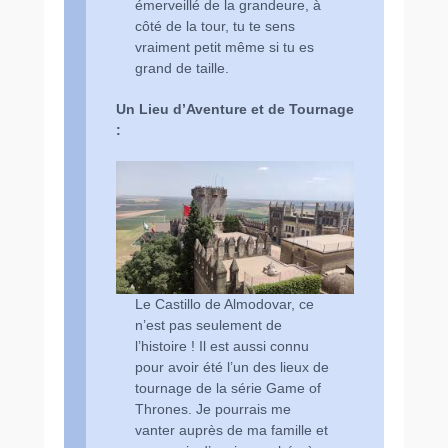
émerveillé de la grandeure, à
côté de la tour, tu te sens
vraiment petit même si tu es
grand de taille.
Un Lieu d’Aventure et de Tournage
:
Le Castillo de Almodovar, ce
n’est pas seulement de
l’histoire ! Il est aussi connu
pour avoir été l’un des lieux de
tournage de la série Game of
Thrones. Je pourrais me
vanter auprès de ma famille et