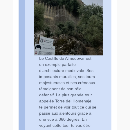
Le Castillo de Almodovar est
un exemple parfaite
d’architecture médievale. Ses
imposants murailles, ses tours
majestueuses et ses créneaux
témoignent de son rôle
défensif. La plus grande tour
appelée Torre del Homenaje,
te permet de voir tout ce qui se
passe aux alentours grâce à
une vue à 360 degrés. En
voyant cette tour tu vas être