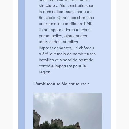
structure a été construite sous
la domination musulmane au
8e siècle. Quand les chrétiens
ont repris le contrôle en 1240,
ils ont apporté leurs touches
personnelles, ajoutant des
tours et des murailles
impressionnantes, Le château
a été le témoin de nombreuses
batailles et a servi de point de
contròle important pour la
région.
L’architecture Majestueuse :