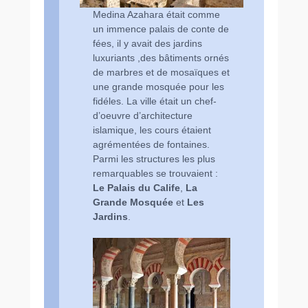
Medina Azahara était comme
un immence palais de conte de
fées, il y avait des jardins
luxuriants ,des bâtiments ornés
de marbres et de mosaïques et
une grande mosquée pour les
fidéles. La ville était un chef-
d’oeuvre d’architecture
islamique, les cours étaient
agrémentées de fontaines.
Parmi les structures les plus
remarquables se trouvaient :
Le Palais du Calife
,
La
Grande Mosquée
et
Les
Jardins
.