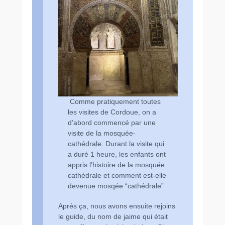
Comme pratiquement toutes
les visites de Cordoue, on a
d’abord commencé par une
visite de la mosquée-
cathédrale. Durant la visite qui
a duré 1 heure, les enfants ont
appris l’histoire de la mosquée
cathédrale et comment est-elle
devenue mosqée “cathédrale”
Aprés ça, nous avons ensuite rejoins
le guide, du nom de jaime qui était