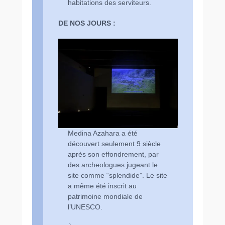
habitations des serviteurs.
DE NOS JOURS :
Medina Azahara a été
découvert seulement 9 siècle
après son effondrement, par
des archeologues jugeant le
site comme “splendide”. Le site
a même été inscrit au
patrimoine mondiale de
l’UNESCO.