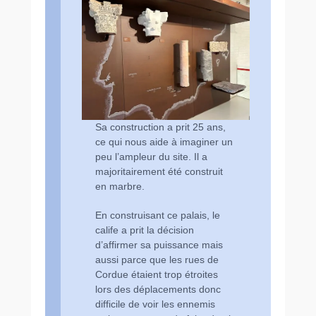
Sa construction a prit 25 ans,
ce qui nous aide à imaginer un
peu l’ampleur du site. Il a
majoritairement été construit
en marbre.
En construisant ce palais, le
calife a prit la décision
d’affirmer sa puissance mais
aussi parce que les rues de
Cordue étaient trop étroites
lors des déplacements donc
difficile de voir les ennemis