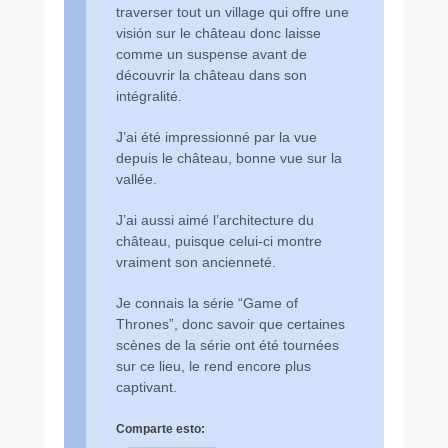
traverser tout un village qui offre une
visión sur le château donc laisse
comme un suspense avant de
découvrir la château dans son
intégralité.
J’ai été impressionné par la vue
depuis le château, bonne vue sur la
vallée.
J’ai aussi aimé l’architecture du
château, puisque celui-ci montre
vraiment son ancienneté.
Je connais la série “Game of
Thrones”, donc savoir que certaines
scènes de la série ont été tournées
sur ce lieu, le rend encore plus
captivant.
Comparte esto: