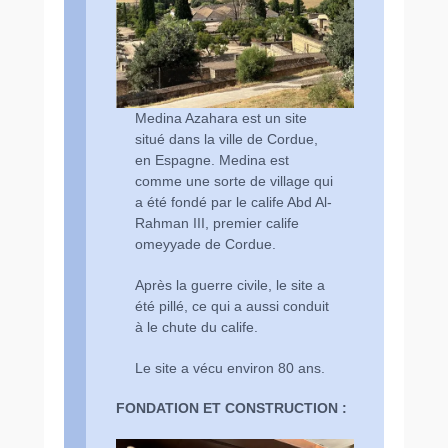
Medina Azahara est un site
situé dans la ville de Cordue,
en Espagne. Medina est
comme une sorte de village qui
a été fondé par le calife Abd Al-
Rahman III, premier calife
omeyyade de Cordue.
Après la guerre civile, le site a
été pillé, ce qui a aussi conduit
à le chute du calife.
Le site a vécu environ 80 ans.
FONDATION ET CONSTRUCTION :