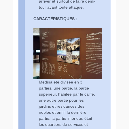
arriver et surtout de faire demi-
tour avant toute attaque.
CARACTÉRISTIQUES :
Medina été divisée en 3
parties, une partie, la partie
supérieur, habitée par le calife,
une autre partie pour les
jardins et résidances des
nobles et enfin la dernière
partie, la partie inférieur, était
les quartiers de services et