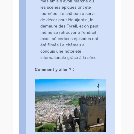
mes amis d’avoir marché où
les scènes épiques ont été
tournées. Le château a servi
de décor pour Hautjardin, le
demeure des Tyrell, et on peut
même se retrouver à l’endroit
exact où certains épisodes ont
été filmés.Le château a
conquis une notoriété
internationale grâce à la série.
Comment y aller ? :