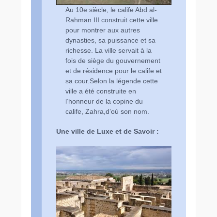
Au 10e siècle, le calife Abd al-
Rahman III construit cette ville
pour montrer aux autres
dynasties, sa puissance et sa
richesse. La ville servait à la
fois de siège du gouvernement
et de résidence pour le calife et
sa cour.Selon la légende cette
ville a été construite en
l’honneur de la copine du
calife, Zahra,d’où son nom.
Une ville de Luxe et de Savoir :