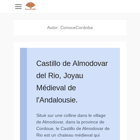
Autor:
ConoceCordoba
Castillo de Almodovar
del Rio, Joyau
Médieval de
l’Andalousie.
Situé sur une colline dans le village
de Almodovar, dans la province de
Cordoue, le Castillo de Almodovar de
Rio est un chateau médieval qui