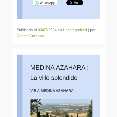
WhatsApp
Publicada el
03/07/2024
en
Uncategorized
|
por
ConoceCordoba
.
MEDINA AZAHARA :
La ville splendide
VIE À MEDINA AZAHARA :