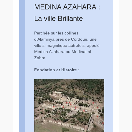
MEDINA AZAHARA :
La ville Brillante
Perchée sur les collines
d’Alamiriya,près de Cordoue, une
ville si magnifique autrefois, appelé
Medina Azahara ou Medinat al-
Zahra.
Fondation et Histoire :