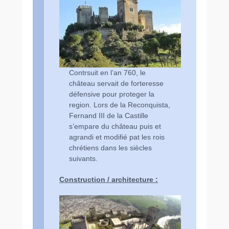
Contrsuit en l’an 760, le
château servait de forteresse
défensive pour proteger la
region. Lors de la Reconquista,
Fernand III de la Castille
s’empare du château puis et
agrandi et modifié pat les rois
chrétiens dans les siècles
suivants.
Construction / architecture :