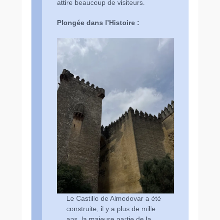
attire beaucoup de visiteurs.
Plongée dans l’Histoire :
Le Castillo de Almodovar a été
construite, il y a plus de mille
ans, la majeure partie de la