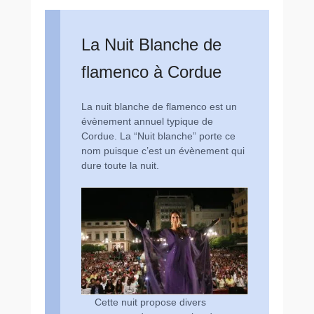
La Nuit Blanche de
flamenco à Cordue
La nuit blanche de flamenco est un
évènement annuel typique de
Cordue. La “Nuit blanche” porte ce
nom puisque c’est un évènement qui
dure toute la nuit.
Cette nuit propose divers