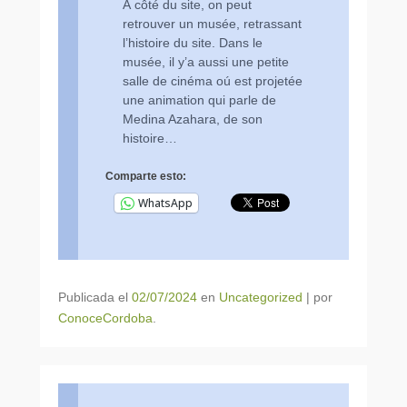
À côté du site, on peut
retrouver un musée, retrassant
l’histoire du site. Dans le
musée, il y’a aussi une petite
salle de cinéma oú est projetée
une animation qui parle de
Medina Azahara, de son
histoire…
Comparte esto:
WhatsApp
Publicada el
02/07/2024
en
Uncategorized
|
por
ConoceCordoba
.