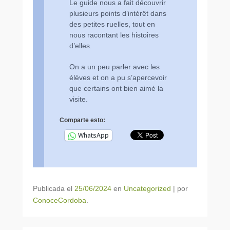
Le guide nous a fait découvrir
plusieurs points d’intérêt dans
des petites ruelles, tout en
nous racontant les histoires
d’elles.
On a un peu parler avec les
élèves et on a pu s’apercevoir
que certains ont bien aimé la
visite.
Comparte esto:
WhatsApp
Publicada el
25/06/2024
en
Uncategorized
|
por
ConoceCordoba
.