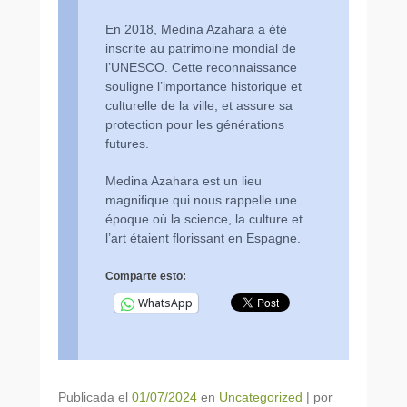
En 2018, Medina Azahara a été
inscrite au patrimoine mondial de
l’UNESCO. Cette reconnaissance
souligne l’importance historique et
culturelle de la ville, et assure sa
protection pour les générations
futures.
Medina Azahara est un lieu
magnifique qui nous rappelle une
époque où la science, la culture et
l’art étaient florissant en Espagne.
Comparte esto:
WhatsApp
Publicada el
01/07/2024
en
Uncategorized
|
por