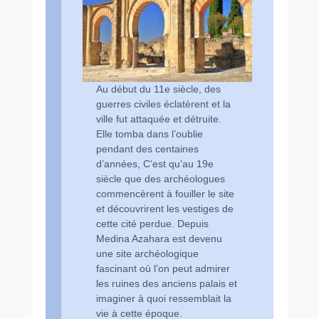
Au début du 11e siècle, des
guerres civiles éclatèrent et la
ville fut attaquée et détruite.
Elle tomba dans l’oublie
pendant des centaines
d’années, C’est qu’au 19e
siècle que des archéologues
commencèrent à fouiller le site
et découvrirent les vestiges de
cette cité perdue. Depuis
Medina Azahara est devenu
une site archéologique
fascinant où l’on peut admirer
les ruines des anciens palais et
imaginer à quoi ressemblait la
vie à cette époque.