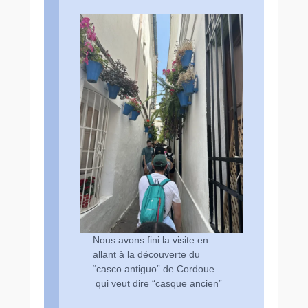
Nous avons fini la visite en
allant à la découverte du
“casco antiguo” de Cordoue
qui veut dire “casque ancien”