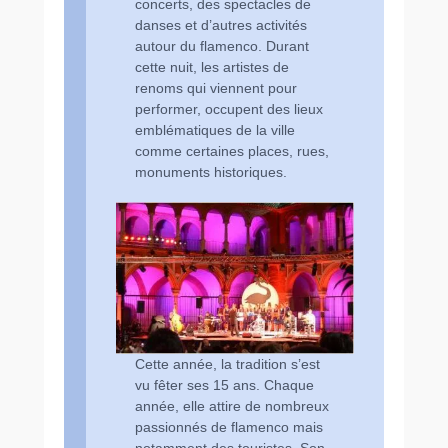
concerts, des spectacles de
danses et d’autres activités
autour du flamenco. Durant
cette nuit, les artistes de
renoms qui viennent pour
performer, occupent des lieux
emblématiques de la ville
comme certaines places, rues,
monuments historiques.
Cette année, la tradition s’est
vu fêter ses 15 ans. Chaque
année, elle attire de nombreux
passionnés de flamenco mais
notamment des touristes. Son