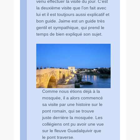
venu effectuer la visite du jour. C’est
la deuxième visite que l’on fait avec
lui et il est toutjours aussi explicatif et
bon guide. Jaime est un guide très
gentil et sympathique, qui prend le
temps de bien expliqué son sujet.
Comme nous étions déjà à la
mosquée, il a alors commencé
sa visite par une histoire sur le
pont romain, qui se trouve
juste derrière la mosquée. Les
collégiens ont pu avoir une vue
sur le fleuve Guadalquivir que
le pont traverse.