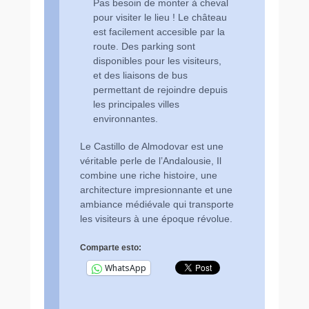
Pas besoin de monter à cheval
pour visiter le lieu ! Le château
est facilement accesible par la
route. Des parking sont
disponibles pour les visiteurs,
et des liaisons de bus
permettant de rejoindre depuis
les principales villes
environnantes.
Le Castillo de Almodovar est une
véritable perle de l’Andalousie, Il
combine une riche histoire, une
architecture impresionnante et une
ambiance médiévale qui transporte
les visiteurs à une époque révolue.
Comparte esto:
WhatsApp