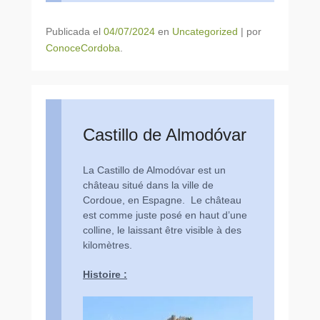
Publicada el
04/07/2024
en
Uncategorized
|
por
ConoceCordoba
.
Castillo de Almodóvar
La Castillo de Almodóvar est un
château situé dans la ville de
Cordoue, en Espagne. Le château
est comme juste posé en haut d’une
colline, le laissant être visible à des
kilomètres.
Histoire :