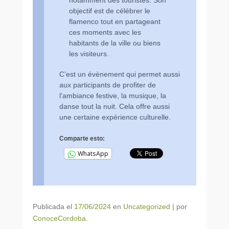
objectif est de célébrer le
flamenco tout en partageant
ces moments avec les
habitants de la ville ou biens
les visiteurs.
C’est un évènement qui permet aussi
aux participants de profiter de
l’ambiance festive, la musique, la
danse tout la nuit. Cela offre aussi
une certaine expérience culturelle.
Comparte esto:
WhatsApp
Publicada el
17/06/2024
en
Uncategorized
|
por
ConoceCordoba
.